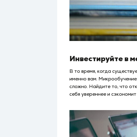
Инвестируйте в м
В то время, когда существу
именно вам. Микрообучение,
сложно. Найдите то, что от
себя увереннее и сэкономит