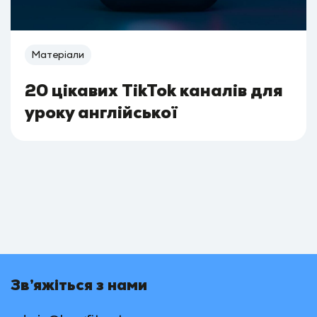
Матеріали
20 цікавих TikTok каналів для
уроку англійської
Зв’яжіться з нами