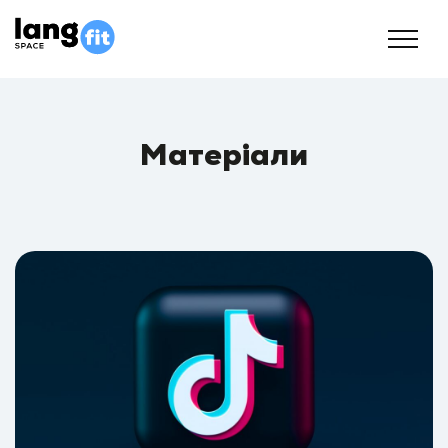
Матеріали