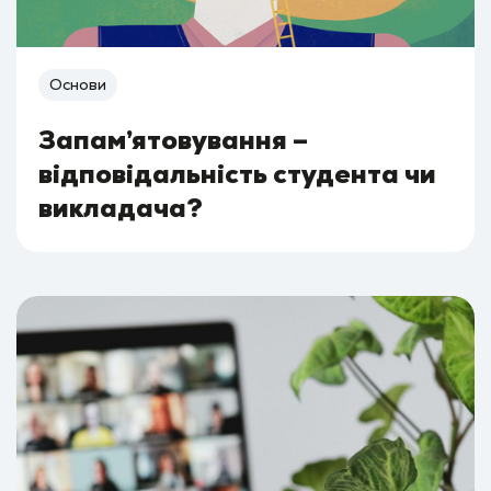
Основи
Запам’ятовування –
відповідальність студента чи
викладача?