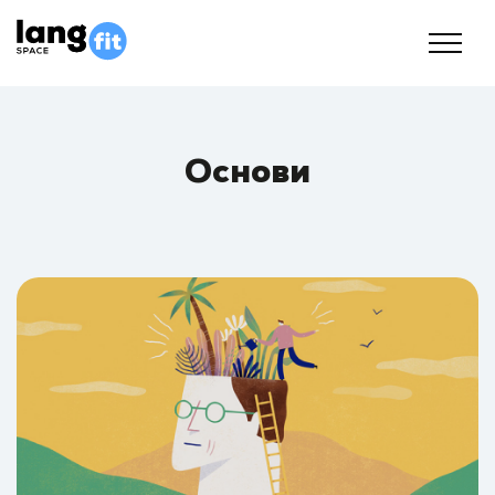
Основи