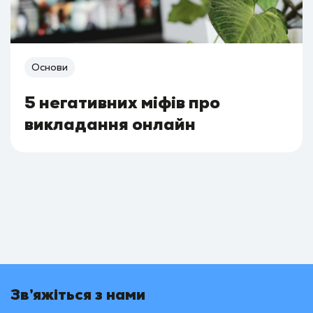
Основи
5 негативних міфів про
викладання онлайн
Зв’яжіться з нами