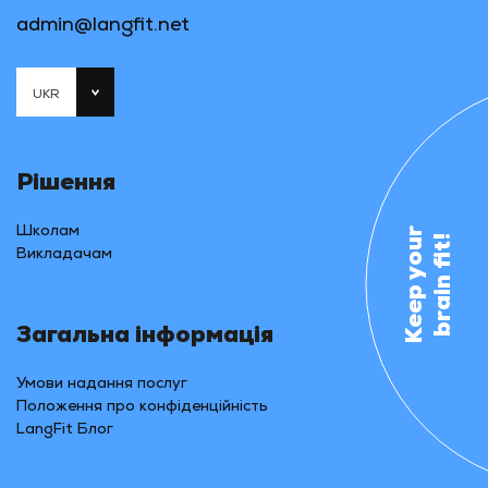
admin@langfit.net
UKR
Рішення
Школам
Keep your
brain fit!
Викладачам
Загальна інформація
Умови надання послуг
Положення про конфіденційність
LangFit Блог